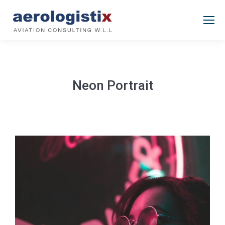
Neon Portrait