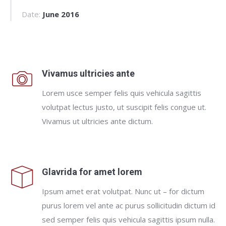
Date:
June 2016
Vivamus ultricies ante
Lorem usce semper felis quis vehicula sagittis
volutpat lectus justo, ut suscipit felis congue ut.
Vivamus ut ultricies ante dictum.
Glavrida for amet lorem
Ipsum amet erat volutpat. Nunc ut – for dictum
purus lorem vel ante ac purus sollicitudin dictum id
sed semper felis quis vehicula sagittis ipsum nulla.