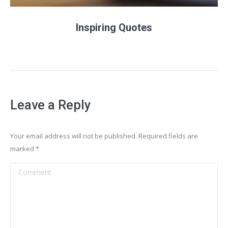
Inspiring Quotes
Leave a Reply
Your email address will not be published. Required fields are
marked
*
Comment