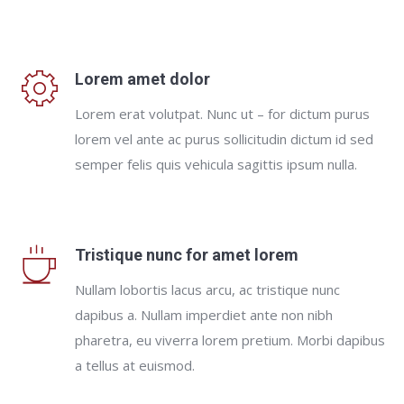
Lorem amet dolor
Lorem erat volutpat. Nunc ut – for dictum purus
lorem vel ante ac purus sollicitudin dictum id sed
semper felis quis vehicula sagittis ipsum nulla.
Tristique nunc for amet lorem
Nullam lobortis lacus arcu, ac tristique nunc
dapibus a. Nullam imperdiet ante non nibh
pharetra, eu viverra lorem pretium. Morbi dapibus
a tellus at euismod.