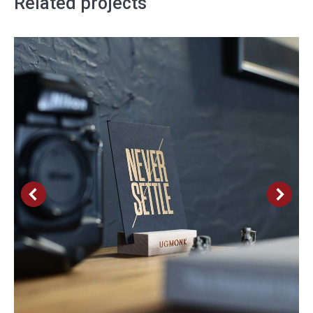
Related projects