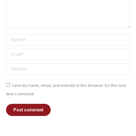
Name *
Email *
Website
Save my name, email, and website in this browser for the next
time I comment.
Post comment