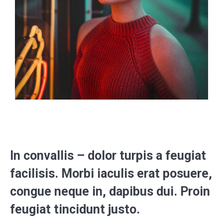
In convallis – dolor turpis a feugiat
facilisis. Morbi iaculis erat posuere,
congue neque in, dapibus dui. Proin
feugiat tincidunt justo.