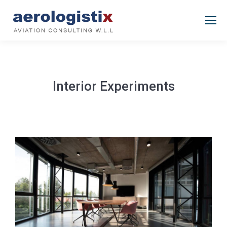
Interior Experiments