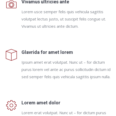
Vivamus ultricies ante
Lorem usce semper felis quis vehicula sagittis
volutpat lectus justo, ut suscipit felis congue ut.
Vivamus ut ultricies ante dictum.
Glavrida for amet lorem
Ipsum amet erat volutpat. Nunc ut – for dictum
purus lorem vel ante ac purus sollicitudin dictum id
sed semper felis quis vehicula sagittis ipsum nulla.
Lorem amet dolor
Lorem erat volutpat. Nunc ut – for dictum purus