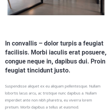
In convallis – dolor turpis a feugiat
facilisis. Morbi iaculis erat posuere,
congue neque in, dapibus dui. Proin
feugiat tincidunt justo.
Suspendisse aliquet ex eu aliquam pellentesque. Nullam
lobortis lacus arcu, ac tristique nunc dapibus a. Nullam
imperdiet ante non nibh pharetra, eu viverra lorem
pretium. Morbi dapibus a tellus at euismod.