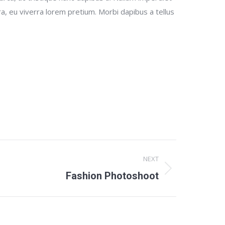
a, eu viverra lorem pretium. Morbi dapibus a tellus
NEXT
Fashion Photoshoot