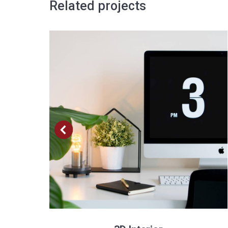
Related projects